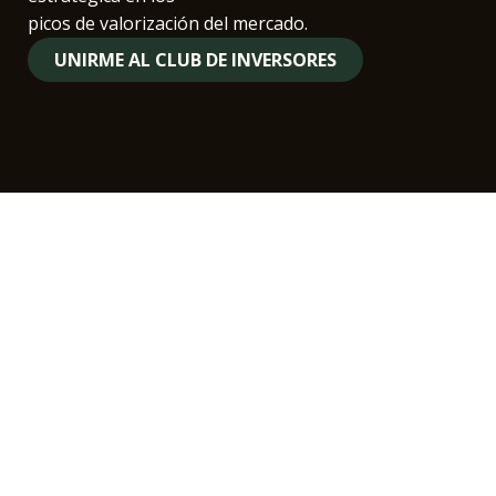
picos de valorización del mercado.
UNIRME AL CLUB DE INVERSORES