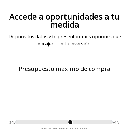
Accede a oportunidades a tu
medida
Déjanos tus datos y te presentaremos opciones que
encajen con tu inversión.
Presupuesto máximo de compra
50k
+1M
(Entre 350.000 € y 500.000 €)