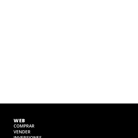
WEB
COMPRAR
VENDER
INVERSIONES