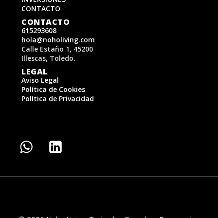
CONTACTO
CONTACTO
615293608
hola@noholiving.com
Calle Estaño 1, 45200
Illescas, Toledo.
LEGAL
Aviso Legal
Política de Cookies
Política de Privacidad