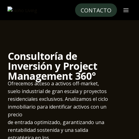
CONTACTO
Consultoría de
Inversión y Project
Management 360°
Ofrecemos acceso a activos off-market,
suelo industrial de gran escala y proyectos
residenciales exclusivos. Analizamos el ciclo
inmobiliario para identificar activos con un
precio
de entrada optimizado, garantizando una
rentabilidad sostenida y una salida
estratégica en los