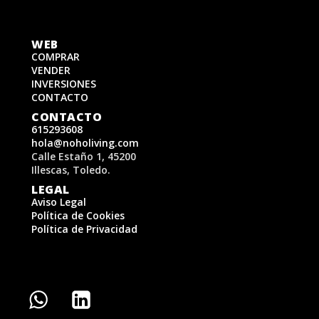
WEB
COMPRAR
VENDER
INVERSIONES
CONTACTO
CONTACTO
615293608
hola@noholiving.com
Calle Estaño 1, 45200
Illescas, Toledo.
LEGAL
Aviso Legal
Política de Cookies
Política de Privacidad