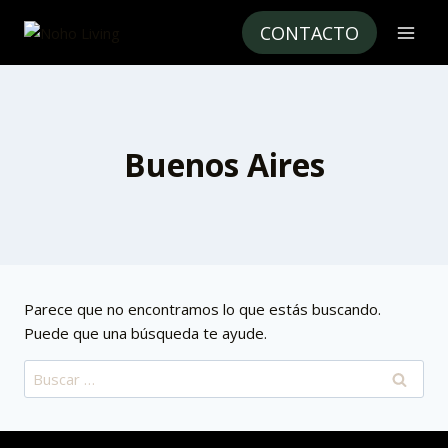
CONTACTO
Buenos Aires
Parece que no encontramos lo que estás buscando.
Puede que una búsqueda te ayude.